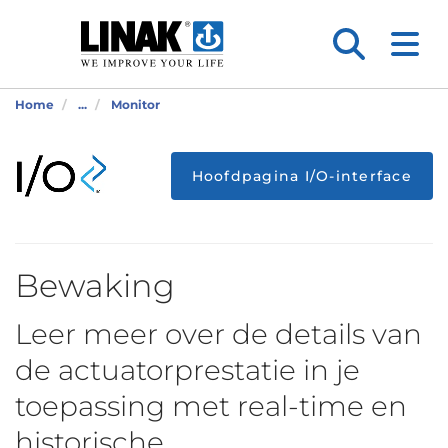
Home
...
Monitor
Hoofdpagina I/O-interface
Bewaking
Leer meer over de details van
de actuatorprestatie in je
toepassing met real-time en
historische