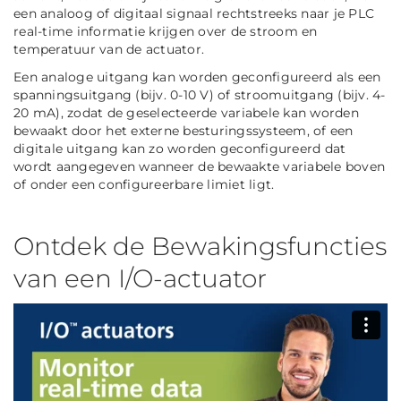
een analoog of digitaal signaal rechtstreeks naar je PLC
real-time informatie krijgen over de stroom en
temperatuur van de actuator.
Een analoge uitgang kan worden geconfigureerd als een
spanningsuitgang (bijv. 0-10 V) of stroomuitgang (bijv. 4-
20 mA), zodat de geselecteerde variabele kan worden
bewaakt door het externe besturingssysteem, of een
digitale uitgang kan zo worden geconfigureerd dat
wordt aangegeven wanneer de bewaakte variabele boven
of onder een configureerbare limiet ligt.
Ontdek de Bewakingsfuncties
van een I/O-actuator