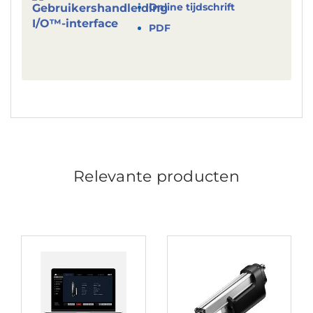
Online tijdschrift
PDF
Relevante producten