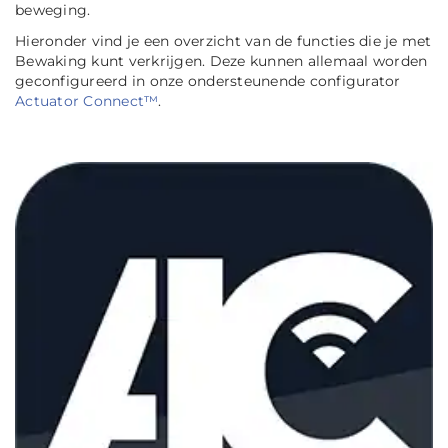
beweging.
Hieronder vind je een overzicht van de functies die je met
Bewaking kunt verkrijgen. Deze kunnen allemaal worden
geconfigureerd in onze ondersteunende configurator
Actuator Connect™
.