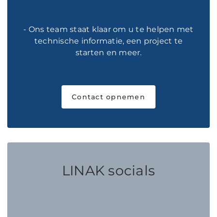
- Ons team staat klaar om u te helpen met
technische informatie, een project te
starten en meer.
Contact opnemen
LINAK socials