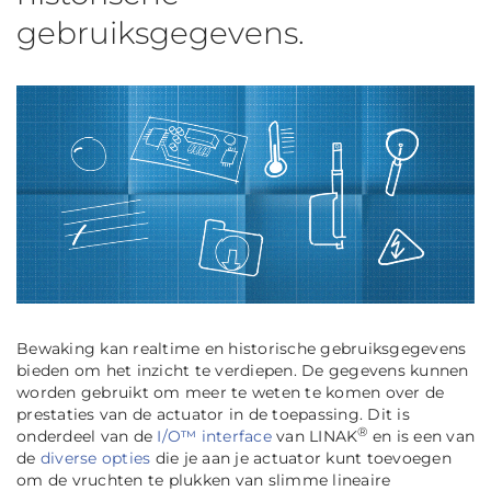
gebruiksgegevens.
Bewaking
kan realtime en historische gebruiksgegevens
bieden om het inzicht te verdiepen. De gegevens kunnen
worden gebruikt om meer te weten te komen over de
prestaties van de actuator in de toepassing. Dit is
®
onderdeel van de
I/O™ interface
van LINAK
en is een van
de
diverse opties
die je aan je actuator kunt toevoegen
om de vruchten te plukken van slimme lineaire