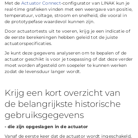
Met de
Actuator Connect
-configurator van LINAK kun je
real-time grafieken vinden met een weergave van positie,
temperatuur, voltage, stroom en snelheid, die vooral in
de prototypefase waardevol kunnen zijn.
Door actuatortests uit te voeren, krijg je een indicatie of
de eerste berekeningen hebben geleid tot de juiste
actuatorspecificaties.
Je kunt deze gegevens analyseren om te bepalen of de
actuator geschikt is voor je toepassing of dat deze verder
moet worden afgesteld om soepeler te kunnen werken
zodat de levensduur langer wordt.
Krijg een kort overzicht van
de belangrijkste historische
gebruiksgegevens
- die zijn opgeslagen in de actuator
Vanaf de eerste keer dat de actuator wordt ingeschakeld,