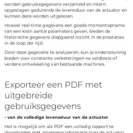
worden gebruiksgegevens verzameld en intern
opgeslagen gedurende de levensduur van de actuator en
kunnen deze worden uitgelezen.
Hoewel real-time gegevens een goede momentopname
van een klein aantal parameters geven, bieden de
historische gegevens diepgaand inzicht in de prestaties
in de loop der tijd.
Door deze gegevens te analyseren, kun je ondersteuning
bieden voor constante verbeteringen na veldtests of
verdere ontwikkeling van bestaande machines.
Exporteer een PDF met
uitgebreide
gebruiksgegevens
- van de volledige levensduur van de actuator
Het is mogelijk om als PDF een volledig rapport te
downloaden met algemene informatie over de actuator