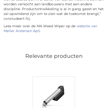
worden verkocht aan landbouwers met een andere
discipline. Productontwikkeling is al in gang gezet en het
zal opwindend zijn om te zien wat de toekomst brengt,
”
concludeert hij.
Lees meer over de MA Weed Wiper op de
website van
Møller Andersen ApS
.
Relevante producten