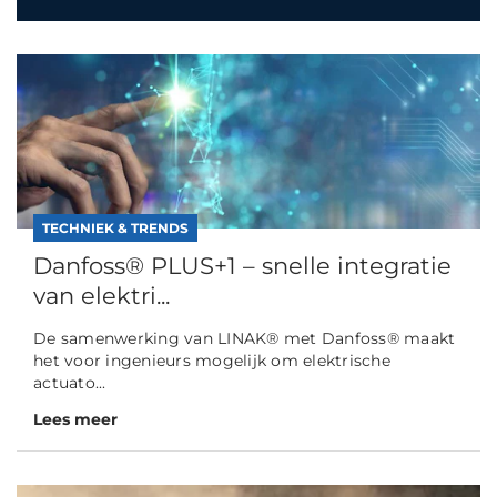
TECHNIEK & TRENDS
Danfoss® PLUS+1 – snelle integratie
van elektri...
De samenwerking van LINAK® met Danfoss® maakt
het voor ingenieurs mogelijk om elektrische
actuato...
Lees meer