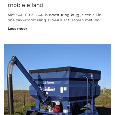
mobiele land...
Met SAE J1939 CAN-busbesturing krijg je een all-in-
one pakketoplossing. LINAK® actuatoren met ing...
Lees meer