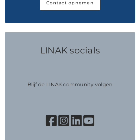
Contact opnemen
LINAK socials
Blijf de LINAK community volgen