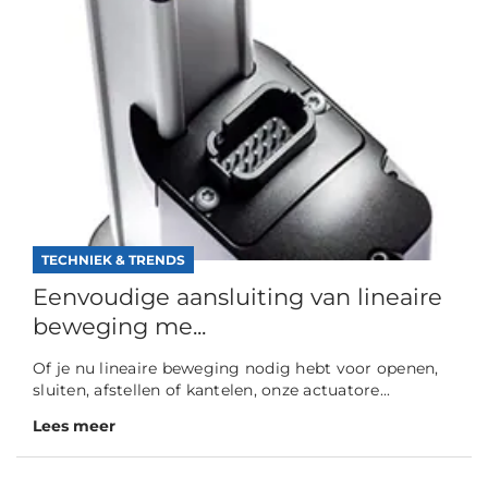
TECHNIEK & TRENDS
Eenvoudige aansluiting van lineaire
beweging me...
Of je nu lineaire beweging nodig hebt voor openen,
sluiten, afstellen of kantelen, onze actuatore...
Lees meer