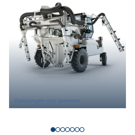
Oplossingen voor sproeiers