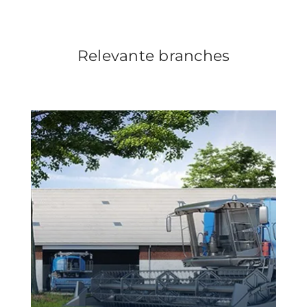
Relevante branches