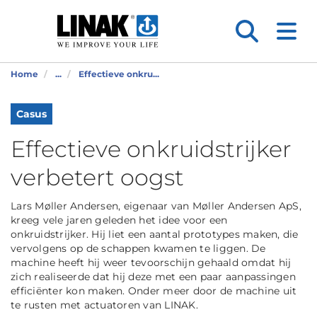
Home
...
Effectieve onkru...
Casus
Effectieve onkruidstrijker
verbetert oogst
Lars Møller Andersen, eigenaar van Møller Andersen ApS,
kreeg vele jaren geleden het idee voor een
onkruidstrijker. Hij liet een aantal prototypes maken, die
vervolgens op de schappen kwamen te liggen. De
machine heeft hij weer tevoorschijn gehaald omdat hij
zich realiseerde dat hij deze met een paar aanpassingen
efficiënter kon maken. Onder meer door de machine uit
te rusten met actuatoren van LINAK.