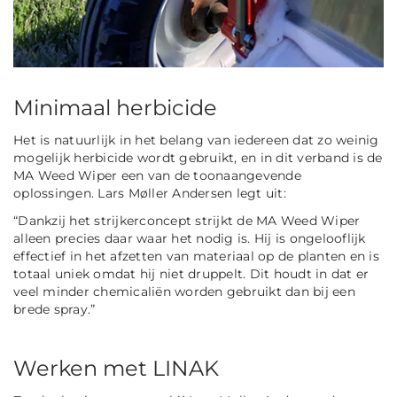
Minimaal herbicide
Het is natuurlijk in het belang van iedereen dat zo weinig
mogelijk herbicide wordt gebruikt, en in dit verband is de
MA Weed Wiper een van de toonaangevende
oplossingen. Lars Møller Andersen legt uit:
“
Dankzij het strijkerconcept strijkt de MA Weed Wiper
alleen precies daar waar het nodig is. Hij is ongelooflijk
effectief in het afzetten van materiaal op de planten en is
totaal uniek omdat hij niet druppelt. Dit houdt in dat er
veel minder chemicaliën worden gebruikt dan bij een
brede spray.
”
Werken met LINAK