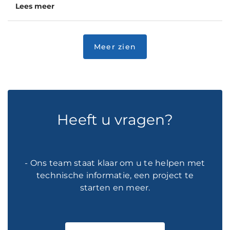
Lees meer
Heeft u vragen?
- Ons team staat klaar om u te helpen met
technische informatie, een project te
starten en meer.