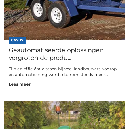
CASUS
Geautomatiseerde oplossingen
vergroten de produ...
Tijd en efficiëntie staan bij veel landbouwers voorop
en automatisering wordt daarom steeds meer...
Lees meer