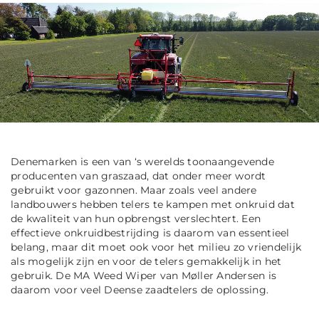
Denemarken is een van ‘s werelds toonaangevende
producenten van graszaad, dat onder meer wordt
gebruikt voor gazonnen. Maar zoals veel andere
landbouwers hebben telers te kampen met onkruid dat
de kwaliteit van hun opbrengst verslechtert. Een
effectieve onkruidbestrijding is daarom van essentieel
belang, maar dit moet ook voor het milieu zo vriendelijk
als mogelijk zijn en voor de telers gemakkelijk in het
gebruik. De MA Weed Wiper van Møller Andersen is
daarom voor veel Deense zaadtelers de oplossing.