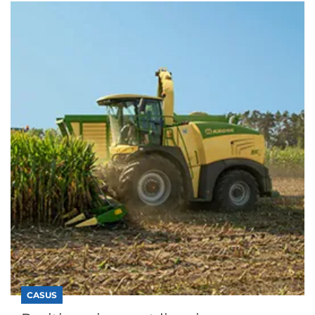
CASUS