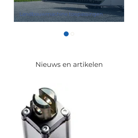
Landbouwmachine toepassingen
Nieuws en artikelen