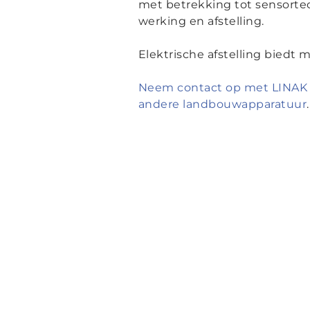
met betrekking tot sensort
werking en afstelling.
Elektrische afstelling biedt
Neem contact op met LINAK
andere landbouwapparatuur
.