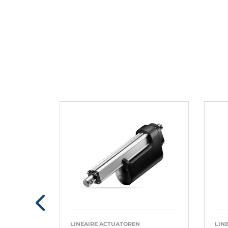
LINEAIRE ACTUATOREN
LIN