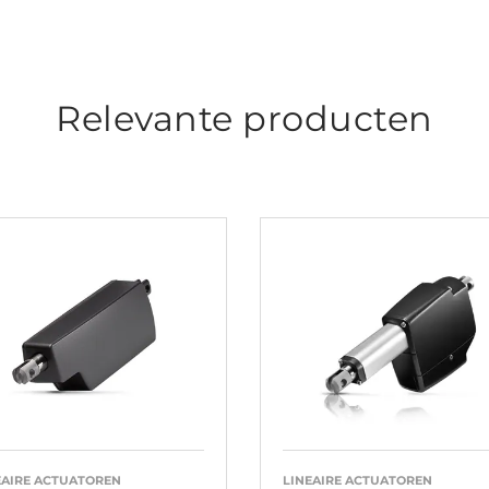
Relevante producten
EAIRE ACTUATOREN
LINEAIRE ACTUATOREN