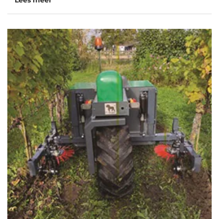
Lees meer