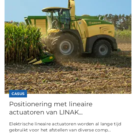
CASUS
Positionering met lineaire
actuatoren van LINAK...
Elektrische lineaire actuatoren worden al lange tijd
gebruikt voor het afstellen van diverse comp...