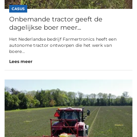
CASUS
Onbemande tractor geeft de
dagelijkse boer meer...
Het Nederlandse bedrijf Farmertronics heeft een
autonome tractor ontworpen die het werk van
boere...
Lees meer