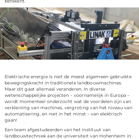
betekent.
Elektrische energie is niet de meest algemeen gebruikte
bewegingskracht in traditionele landbouwmachines.
Maar dit gaat allemaal veranderen. In diverse
wetenschappelijke projecten – voornamelijk in Europa –
wordt momenteel onderzocht wat de voordelen zijn van
verkleining van machines, vergroting van het niveau van
automatisering, en niet in het minst – van elektrisch
gaan!
Een team afgestudeerden van het instituut van
landbouwtechniek aan de universiteit van Hohenheim in