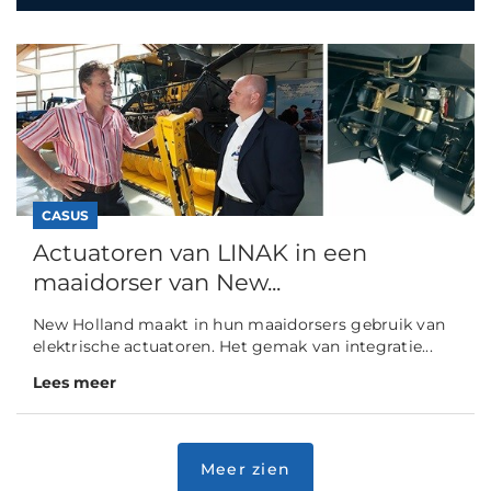
CASUS
Actuatoren van LINAK in een
maaidorser van New...
New Holland maakt in hun maaidorsers gebruik van
elektrische actuatoren. Het gemak van integratie...
Lees meer