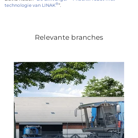
®
technologie van LINAK
”.
Relevante branches