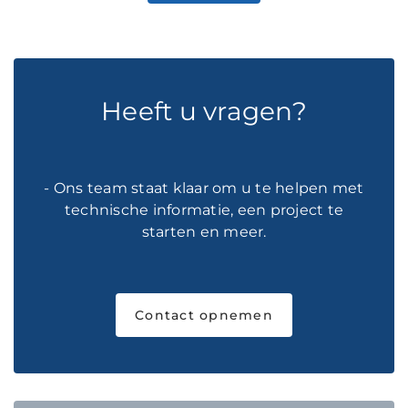
Heeft u vragen?
- Ons team staat klaar om u te helpen met
technische informatie, een project te
starten en meer.
Contact opnemen