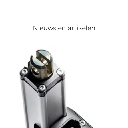
Nieuws en artikelen