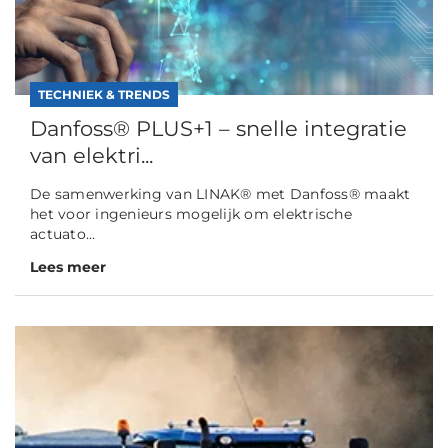
TECHNIEK & TRENDS
Danfoss® PLUS+1 – snelle integratie
van elektri...
De samenwerking van LINAK® met Danfoss® maakt
het voor ingenieurs mogelijk om elektrische
actuato...
Lees meer