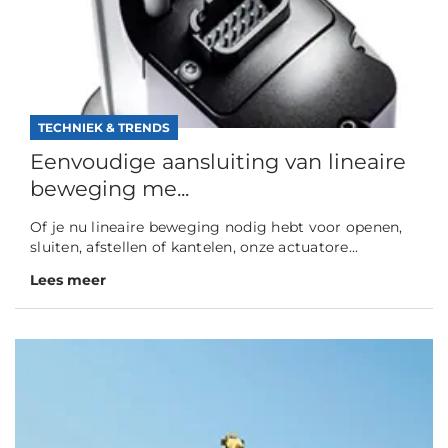
TECHNIEK & TRENDS
Eenvoudige aansluiting van lineaire
beweging me...
Of je nu lineaire beweging nodig hebt voor openen,
sluiten, afstellen of kantelen, onze actuatore...
Lees meer