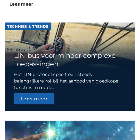
Lees meer
TECHNIEK & TRENDS
LIN-bus voor minder complexe
toepassingen
Het LIN-protocol speelt een steeds
belangrijkere rol bij het aanbod van goedkope
functies in mode...
Lees meer