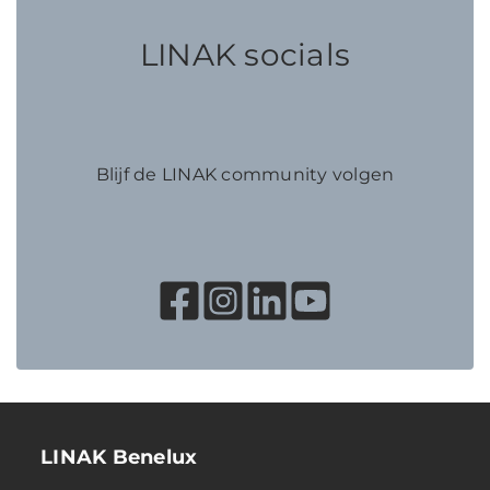
LINAK socials
Blijf de LINAK community volgen
LINAK Benelux