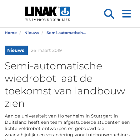
Home
Nieuws
Semi-automatisch...
Nieuws
26 maart 2019
Semi-automatische
wiedrobot laat de
toekomst van landbouw
zien
Aan de universiteit van Hohenheim in Stuttgart in
Duitsland heeft een team afgestudeerde studenten een
lichte veldrobot ontworpen en gebouwd die
waarschijnlijk een verandering voor tuinbouwmachines