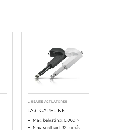
LINEAIRE ACTUATOREN
LA31 CARELINE
Max. belasting: 6.000 N
Max. snelheid: 32 mm/s