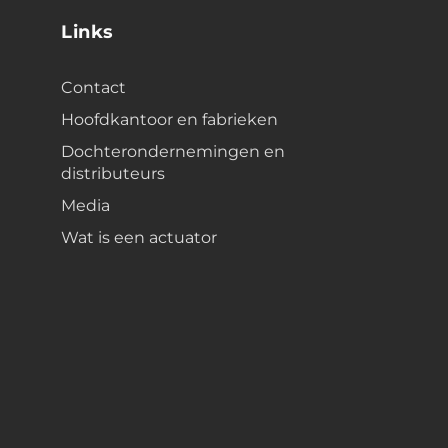
Links
Contact
Hoofdkantoor en fabrieken
Dochterondernemingen en
distributeurs
Media
Wat is een actuator