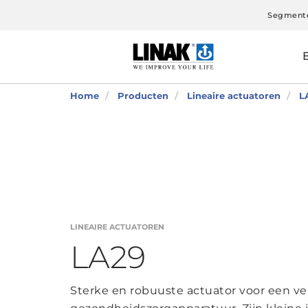
Segment
Home
Producten
Lineaire actuatoren
L
LINEAIRE ACTUATOREN
LA29
Sterke en robuuste actuator voor een ve