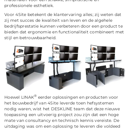
professionele esthetiek.
Voor 4Site betekent de klantervaring alles; zij weten dat
zij met succes de kwaliteit van leven en de algehele
bedrijfsprestatie kunnen verbeteren door een product te
bieden dat ergonomie en functionaliteit combineert met
stijl en betrouwbaarheid.
®
Hoewel LINAK
eerder oplossingen en producten voor
het bouwbedrijf van 4Site leverde toen hefsystemen
nodig waren, wist het DESKLINE team dat deze nieuwe
toepassing een uitvoerig project zou zijn dat een hoge
mate van consultancy en technisch kennis vereiste. De
uitdaging was om een oplossing te leveren die voldeed