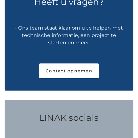
Heeft u vragen?
- Ons team staat klaar om u te helpen met
technische informatie, een project te
starten en meer.
Contact opnemen
LINAK socials