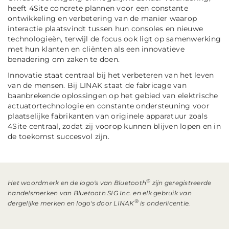
heeft 4Site concrete plannen voor een constante
ontwikkeling en verbetering van de manier waarop
interactie plaatsvindt tussen hun consoles en nieuwe
technologieën, terwijl de focus ook ligt op samenwerking
met hun klanten en cliënten als een innovatieve
benadering om zaken te doen.
Innovatie staat centraal bij het verbeteren van het leven
van de mensen. Bij LINAK staat de fabricage van
baanbrekende oplossingen op het gebied van elektrische
actuatortechnologie en constante ondersteuning voor
plaatselijke fabrikanten van originele apparatuur zoals
4Site centraal, zodat zij voorop kunnen blijven lopen en in
de toekomst succesvol zijn.
®
Het woordmerk en de logo's van Bluetooth
zijn geregistreerde
handelsmerken van Bluetooth SIG Inc. en elk gebruik van
®
dergelijke merken en logo's door LINAK
is onderlicentie.