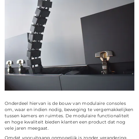
Onderdeel hiervan is de bouw van modulaire consoles
om, waar en indien nodig, beweging te vergemakkelijken
tussen kamers en ruimtes. De modulaire functionaliteit
en hoge kwaliteit bieden klanten een product dat nog
vele jaren meegaat.
Omdat vooruitgang onmogelijk is zonder verandering,