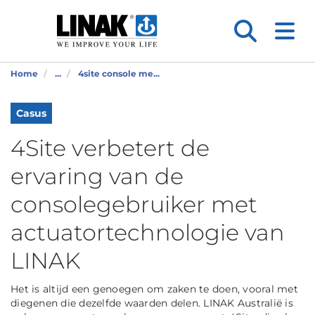
Home
...
4site console me...
Casus
4Site verbetert de
ervaring van de
consolegebruiker met
actuatortechnologie van
LINAK
Het is altijd een genoegen om zaken te doen, vooral met
diegenen die dezelfde waarden delen. LINAK Australië is