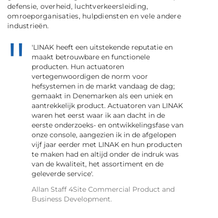
defensie, overheid, luchtverkeersleiding,
omroeporganisaties, hulpdiensten en vele andere
industrieën.
'LINAK heeft een uitstekende reputatie en
maakt betrouwbare en functionele
producten. Hun actuatoren
vertegenwoordigen de norm voor
hefsystemen in de markt vandaag de dag;
gemaakt in Denemarken als een uniek en
aantrekkelijk product. Actuatoren van LINAK
waren het eerst waar ik aan dacht in de
eerste onderzoeks- en ontwikkelingsfase van
onze console, aangezien ik in de afgelopen
vijf jaar eerder met LINAK en hun producten
te maken had en altijd onder de indruk was
van de kwaliteit, het assortiment en de
geleverde service'.
Allan Staff 4Site Commercial Product and
Business Development.