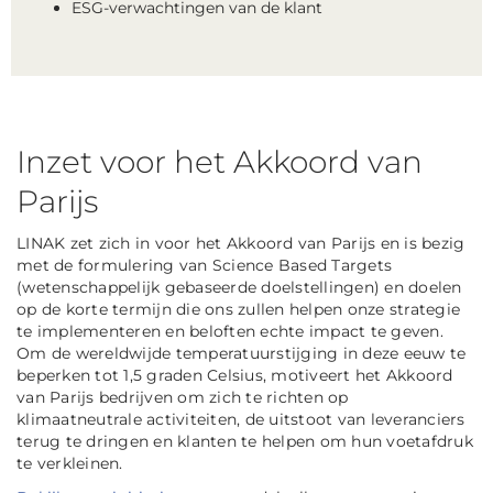
ESG-verwachtingen van de klant
Inzet voor het Akkoord van
Parijs
LINAK zet zich in voor het Akkoord van Parijs en is bezig
met de formulering van Science Based Targets
(wetenschappelijk gebaseerde doelstellingen) en doelen
op de korte termijn die ons zullen helpen onze strategie
te implementeren en beloften echte impact te geven.
Om de wereldwijde temperatuurstijging in deze eeuw te
beperken tot 1,5 graden Celsius, motiveert het Akkoord
van Parijs bedrijven om zich te richten op
klimaatneutrale activiteiten, de uitstoot van leveranciers
terug te dringen en klanten te helpen om hun voetafdruk
te verkleinen.