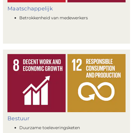
Maatschappelijk
Betrokkenheid van medewerkers
Bestuur
Duurzame toeleveringsketen