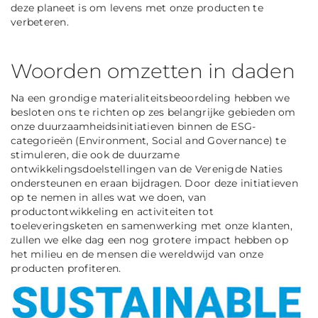
deze planeet is om levens met onze producten te
verbeteren.
Woorden omzetten in daden
Na een grondige materialiteitsbeoordeling hebben we
besloten ons te richten op zes belangrijke gebieden om
onze duurzaamheidsinitiatieven binnen de ESG-
categorieën (Environment, Social and Governance) te
stimuleren, die ook de duurzame
ontwikkelingsdoelstellingen van de Verenigde Naties
ondersteunen en eraan bijdragen. Door deze initiatieven
op te nemen in alles wat we doen, van
productontwikkeling en activiteiten tot
toeleveringsketen en samenwerking met onze klanten,
zullen we elke dag een nog grotere impact hebben op
het milieu en de mensen die wereldwijd van onze
producten profiteren.