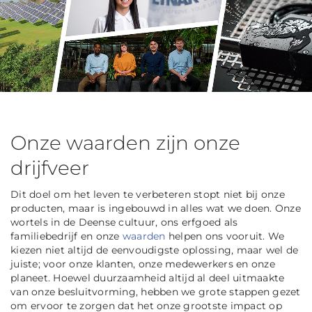
Onze waarden zijn onze
drijfveer
Dit doel om het leven te verbeteren stopt niet bij onze
producten, maar is ingebouwd in alles wat we doen. Onze
wortels in de Deense cultuur, ons erfgoed als
familiebedrijf en onze
waarden
helpen ons vooruit. We
kiezen niet altijd de eenvoudigste oplossing, maar wel de
juiste; voor onze klanten, onze medewerkers en onze
planeet. Hoewel duurzaamheid altijd al deel uitmaakte
van onze besluitvorming, hebben we grote stappen gezet
om ervoor te zorgen dat het onze grootste impact op