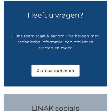
Heeft u vragen?
- Ons team staat klaar om u te helpen met
technische informatie, een project te
starten en meer.
Contact opnemen
LINAK socials