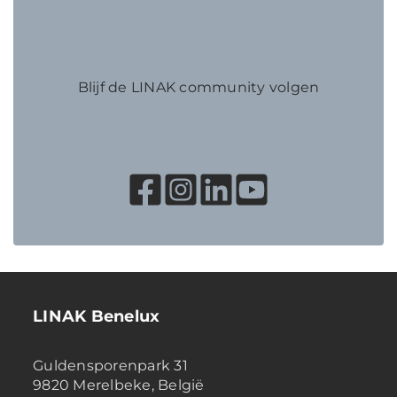
Blijf de LINAK community volgen
LINAK Benelux
Guldensporenpark 31
9820 Merelbeke, België