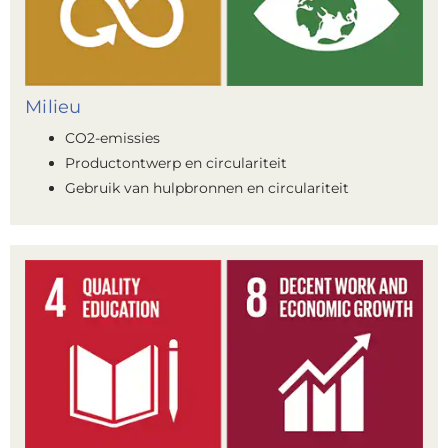
Milieu
CO2-emissies
Productontwerp en circulariteit
Gebruik van hulpbronnen en circulariteit