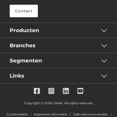
Contact
Producten
Branches
Segmenten
Links
Copyright © 2026 LINAK. All rights reserved.
Cookie beleid
Algemene informatie
Gebruiksvoorwaarden