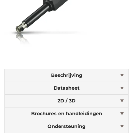
Beschrijving
Datasheet
2D / 3D
Brochures en handleidingen
Ondersteuning