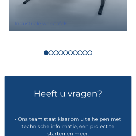
Industriële werktafels
Heeft u vragen?
- Ons team staat klaar om u te helpen met
technische informatie, een project te
starten en meer.