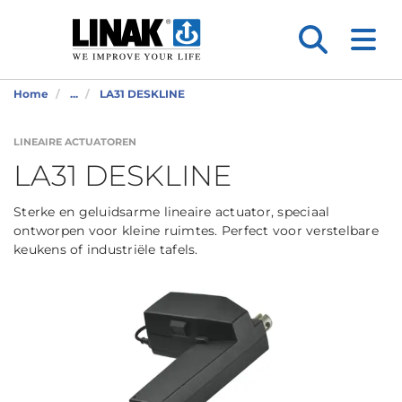
Home
...
LA31 DESKLINE
LINEAIRE ACTUATOREN
LA31 DESKLINE
Sterke en geluidsarme lineaire actuator, speciaal
ontworpen voor kleine ruimtes. Perfect voor verstelbare
keukens of industriële tafels.