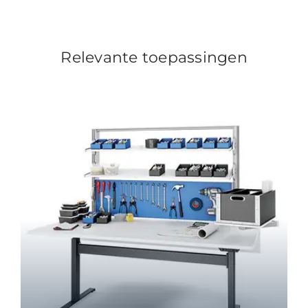
Relevante toepassingen