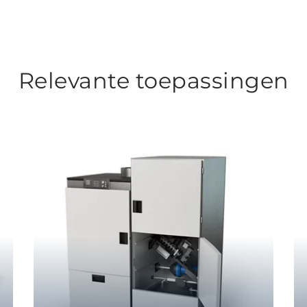
Relevante toepassingen